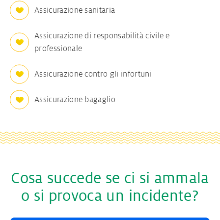
Assicurazione sanitaria
Assicurazione di responsabilità civile e
professionale
Assicurazione contro gli infortuni
Assicurazione bagaglio
Cosa succede se ci si ammala
o si provoca un incidente?