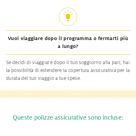
Vuoi viaggiare dopo il programma o fermarti più
a lungo?
Se decidi di viaggiare dopo il tuo soggiorno alla pari, hai
la possibilità di estendere la copertura assicurativa per la
durata del tuo viaggio a tue spese.
Queste polizze assicurative sono incluse: