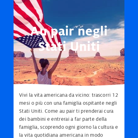
Au pair negli
Stati Uniti
Vivi la vita americana da vicino: trascorri 12
mesi o più con una famiglia ospitante negli
Stati Uniti. Come au pair ti prenderai cura
dei bambini e entrerai a far parte della
famiglia, scoprendo ogni giorno la cultura e
la vita quotidiana americana in modo