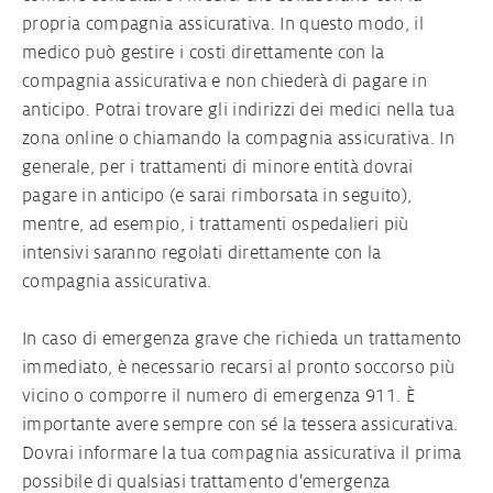
propria compagnia assicurativa. In questo modo, il
medico può gestire i costi direttamente con la
compagnia assicurativa e non chiederà di pagare in
anticipo. Potrai trovare gli indirizzi dei medici nella tua
zona online o chiamando la compagnia assicurativa. In
generale, per i trattamenti di minore entità dovrai
pagare in anticipo (e sarai rimborsata in seguito),
mentre, ad esempio, i trattamenti ospedalieri più
intensivi saranno regolati direttamente con la
compagnia assicurativa.
In caso di emergenza grave che richieda un trattamento
immediato, è necessario recarsi al pronto soccorso più
vicino o comporre il numero di emergenza 911. È
importante avere sempre con sé la tessera assicurativa.
Dovrai informare la tua compagnia assicurativa il prima
possibile di qualsiasi trattamento d'emergenza